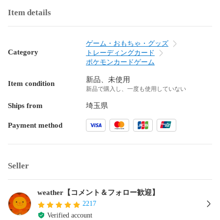
Item details
ゲーム・おもちゃ・グッズ
Category
トレーディングカード
ポケモンカードゲーム
新品、未使用
Item condition
新品で購入し、一度も使用していない
Ships from
埼玉県
Payment method
Seller
weather【コメント＆フォロー歓迎】
2217
Verified account