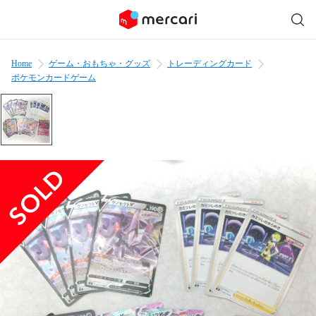
Home
ゲーム・おもちゃ・グッズ
トレーディングカード
ポケモンカードゲーム