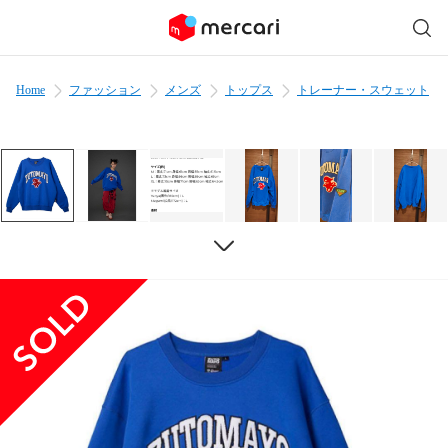
Home
ファッション
メンズ
トップス
トレーナー・スウェット