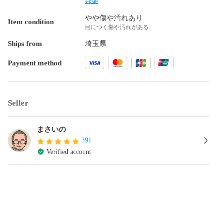
邦楽
やや傷や汚れあり
Item condition
目につく傷や汚れがある
Ships from
埼玉県
Payment method
Seller
まさいの
391
Verified account