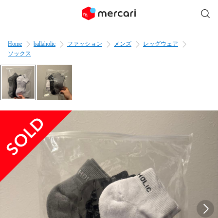
Home
ballaholic
ファッション
メンズ
レッグウェア
ソックス