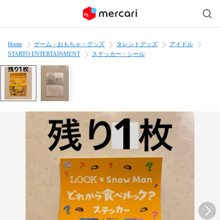
Home
ゲーム・おもちゃ・グッズ
タレントグッズ
アイドル
STARTO ENTERTAINMENT
ステッカー・シール