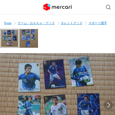
Home
ゲーム・おもちゃ・グッズ
タレントグッズ
スポーツ選手