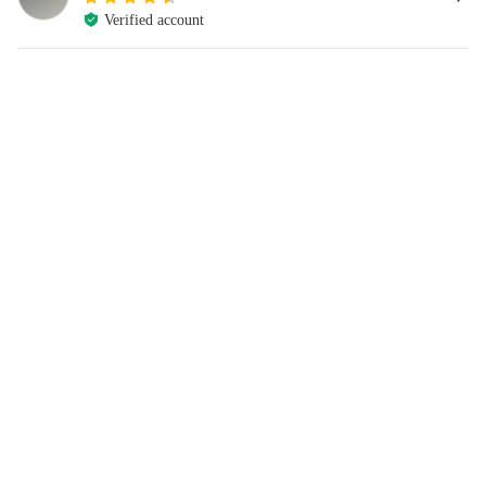
Verified account