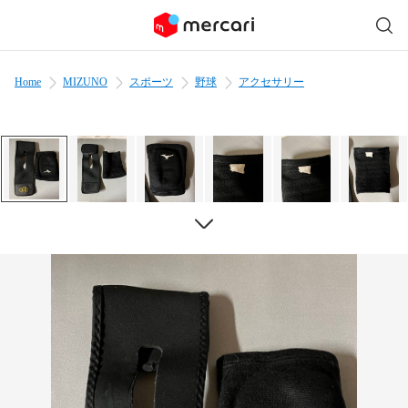
Home
MIZUNO
スポーツ
野球
アクセサリー