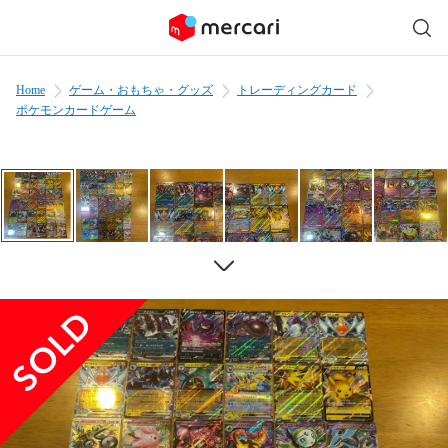
Home
ゲーム・おもちゃ・グッズ
トレーディングカード
ポケモンカードゲーム