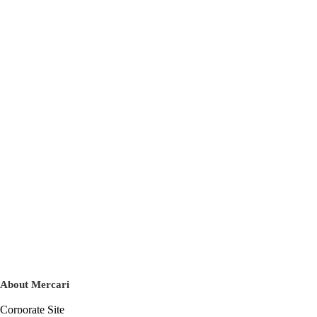
About Mercari
Corporate Site