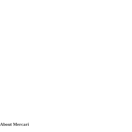
About Mercari