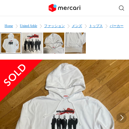
Home
United Athle
ファッション
メンズ
トップス
パーカー