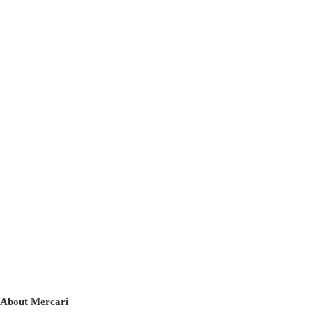
About Mercari