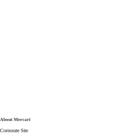
About Mercari
Corporate Site
Mercari Careers