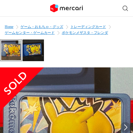
Home
ゲーム・おもちゃ・グッズ
トレーディングカード
ゲームセンター・ゲームカード
ポケモンメザスタ・フレンダ