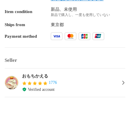
新品、未使用
Item condition
新品で購入し、一度も使用していない
Ships from
東京都
Payment method
Seller
おもちかえる
1776
Verified account