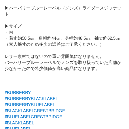
▶バーバリーブルーレーベル（メンズ）ライダースジャケッ
ト

▶サイズ

・Ｍ

・着丈約58.5㎝、肩幅約44㎝、身幅約48.5㎝、袖丈約62.5㎝

（素人採寸のため多少の誤差はご了承ください。）

レザー素材ではないので重い雰囲気になりません。

バーバリーブルーレーベルでメンズを取り扱っていた店舗が
少なかったので希少価値が高い商品になります。

#BURBERRY
#BURBERRYBLACKLABEL
#BURBERRYBLUELABEL
#BLACKLABELCRESTBRIDGE
#BLUELABELCRESTBRIDGE
#BLACKLABEL
#BLUELABEL