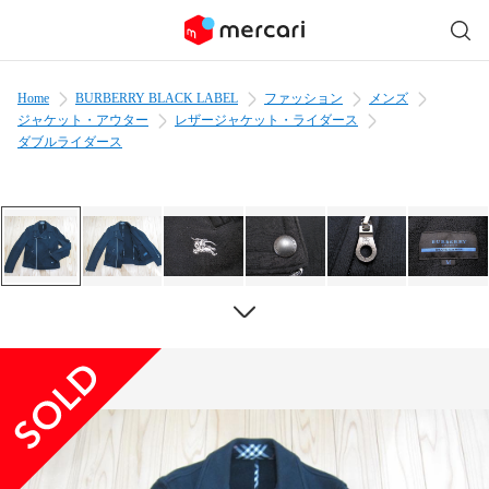
Home
BURBERRY BLACK LABEL
ファッション
メンズ
ジャケット・アウター
レザージャケット・ライダース
ダブルライダース