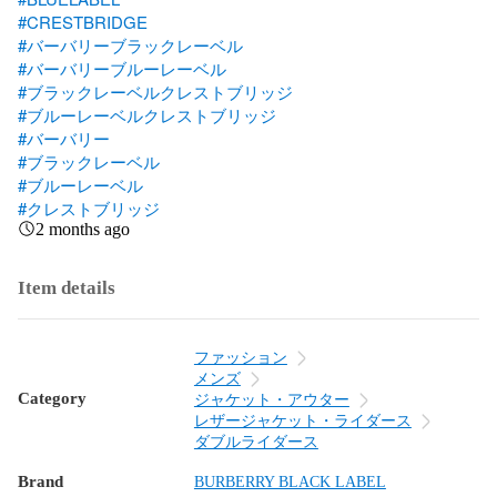
#CRESTBRIDGE
#バーバリーブラックレーベル
#バーバリーブルーレーベル
#ブラックレーベルクレストブリッジ
#ブルーレーベルクレストブリッジ
#バーバリー
#ブラックレーベル
#ブルーレーベル
#クレストブリッジ
2 months ago
Item details
ファッション
メンズ
Category
ジャケット・アウター
レザージャケット・ライダース
ダブルライダース
Brand
BURBERRY BLACK LABEL