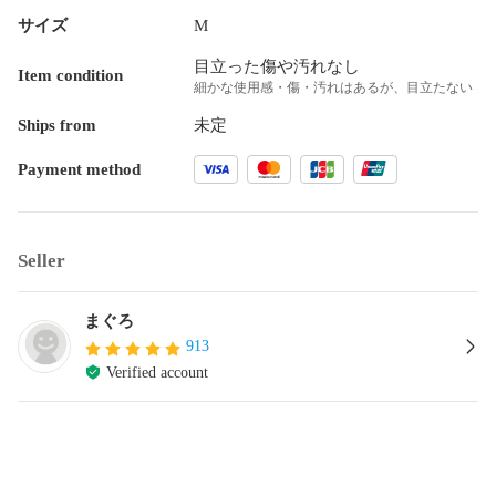
サイズ
M
目立った傷や汚れなし
Item condition
細かな使用感・傷・汚れはあるが、目立たない
Ships from
未定
Payment method
Seller
まぐろ
913
Verified account