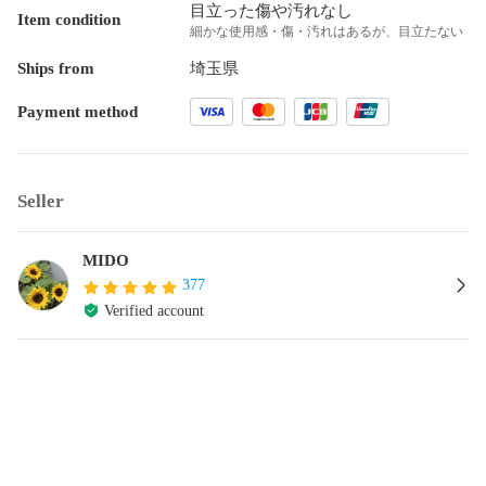
目立った傷や汚れなし
Item condition
細かな使用感・傷・汚れはあるが、目立たない
Ships from
埼玉県
Payment method
Seller
MIDO
377
Verified account