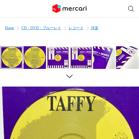
Home
CD・DVD・ブルーレイ
レコード
洋楽