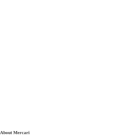
About Mercari