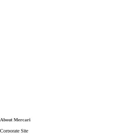
About Mercari
Corporate Site
Mercari Careers