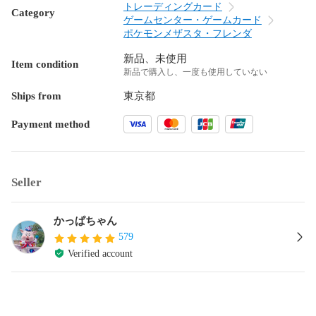
トレーディングカード
Category
ゲームセンター・ゲームカード
ポケモンメザスタ・フレンダ
新品、未使用
Item condition
新品で購入し、一度も使用していない
Ships from
東京都
Payment method
Seller
かっぱちゃん
579
Verified account