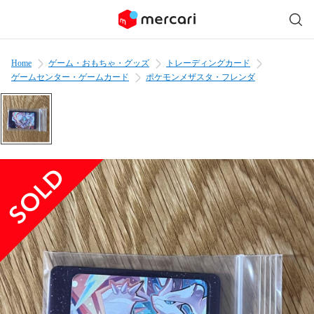
Home
ゲーム・おもちゃ・グッズ
トレーディングカード
ゲームセンター・ゲームカード
ポケモンメザスタ・フレンダ