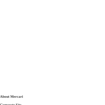
About Mercari
Corporate Site