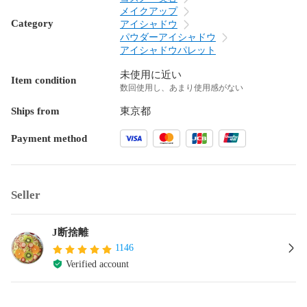
メイクアップ
Category
アイシャドウ
パウダーアイシャドウ
アイシャドウパレット
未使用に近い
Item condition
数回使用し、あまり使用感がない
Ships from
東京都
Payment method
Seller
J断捨離
1146
Verified account