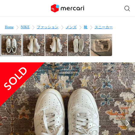
Home
NIKE
ファッション
メンズ
靴
スニーカー