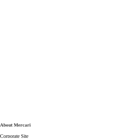
About Mercari
Corporate Site