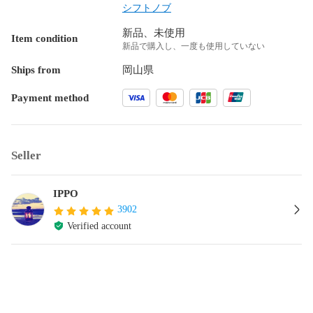
シフトノブ
新品、未使用
Item condition
新品で購入し、一度も使用していない
Ships from
岡山県
Payment method
Seller
IPPO
3902
Verified account