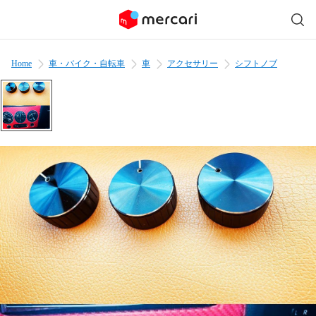
Home
車・バイク・自転車
車
アクセサリー
シフトノブ