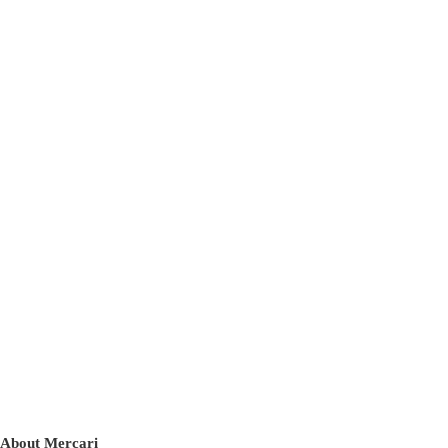
About Mercari