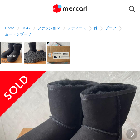
Home
UGG
ファッション
レディース
靴
ブーツ
ムートンブーツ