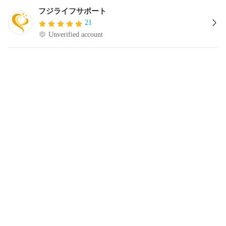
フジライフサポート
21
Unverified account