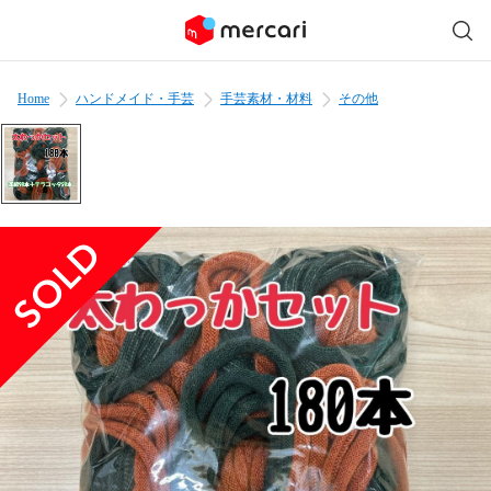
Home
ハンドメイド・手芸
手芸素材・材料
その他