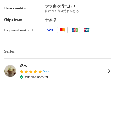
やや傷や汚れあり
Item condition
目につく傷や汚れがある
Ships from
千葉県
Payment method
Seller
みん
565
Verified account