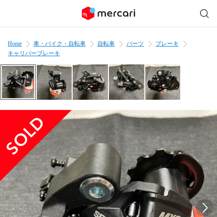
Home
車・バイク・自転車
自転車
パーツ
ブレーキ
キャリパーブレーキ