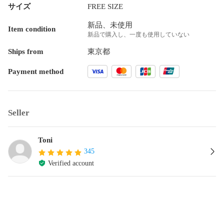
サイズ
FREE SIZE
新品、未使用
Item condition
新品で購入し、一度も使用していない
Ships from
東京都
Payment method
Seller
Toni
345
Verified account