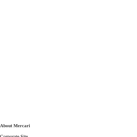
About Mercari
Corporate Site