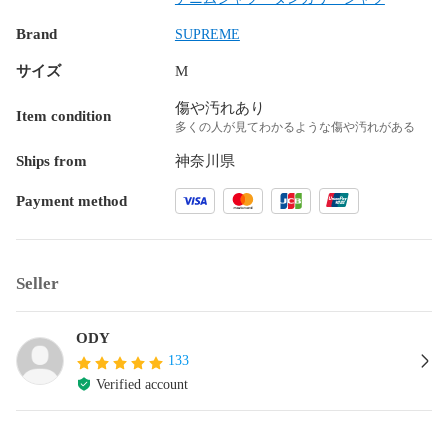
Brand
SUPREME
サイズ
M
傷や汚れあり
Item condition
多くの人が見てわかるような傷や汚れがある
Ships from
神奈川県
Payment method
Seller
ODY
133
Verified account