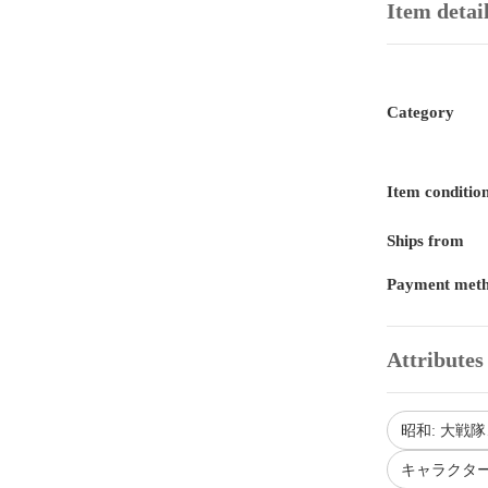
Item detai
Category
Item conditio
Ships from
Payment met
Attributes
昭和: 大戦
キャラクター