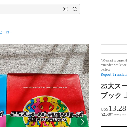
ヒーロー
*Mercari is current
reminder: while we 
perfect.
Report Translati
25大ス
ブック 
13.28
US$
¥
2,000
(
Currency rate