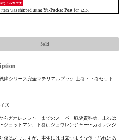
ゆうメルカリ便
 item was shipped using
Yu-Packet Post
for
.
¥215
Sold
iption
ー戦隊シリーズ完全マテリアルブック 上巻・下巻セット

イズ

からガオレンジャーまでのスーパー戦隊資料集。上巻は
〜ジェットマン、下巻はジュウレンジャー〜ガオレンジ
り傷はありますが、本体には目立つような傷・汚れはあ