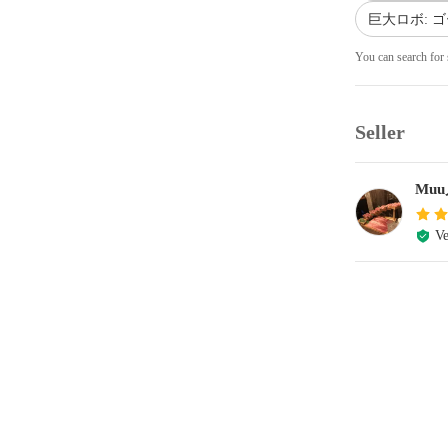
巨大ロボ: 
You can search for 
Seller
Mu
Ve