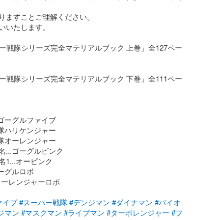
りますことご理解ください。

いいたします。

パー戦隊シリーズ完全マテリアルブック 上巻」全127ペー
パー戦隊シリーズ完全マテリアルブック 下巻」全111ペー
隊ゴーグルファイブ

戦隊ハリケンジャー

戦隊オーレンジャー

...ゴーグルピンク

1...オーピンク

ーグルロボ

.オーレンジャーロボ

ァイブ
#スーパー戦隊
#デンジマン
#ダイナマン
#バイオ
ジマン
#マスクマン
#ライブマン
#ターボレンジャー
#フ