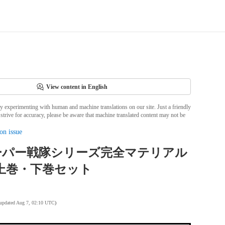
View content in English
ly experimenting with human and machine translations on our site. Just a friendly
strive for accuracy, please be aware that machine translated content may not be
on issue
ーパー戦隊シリーズ完全マテリアル
上巻・下巻セット
 updated Aug 7, 02:10 UTC
)