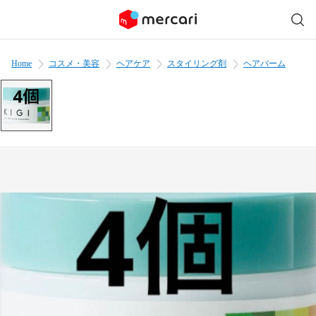
Home
コスメ・美容
ヘアケア
スタイリング剤
ヘアバーム