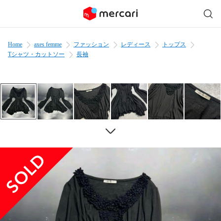
Home
axes femme
ファッション
レディース
トップス
Tシャツ・カットソー
長袖