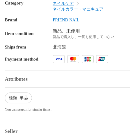
Category
ネイルケア
ネイルカラー・マニキュア
Brand
FRIEND NAIL
新品、未使用
Item condition
新品で購入し、一度も使用していない
Ships from
北海道
Payment method
Attributes
種類: 単品
You can search for similar items.
Seller