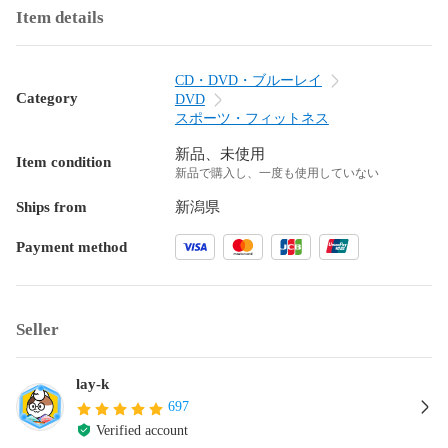
Item details
CD・DVD・ブルーレイ
Category
DVD
スポーツ・フィットネス
新品、未使用
Item condition
新品で購入し、一度も使用していない
Ships from
新潟県
Payment method
Seller
lay-k
697
Verified account