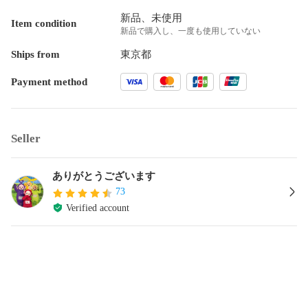
新品、未使用
Item condition
新品で購入し、一度も使用していない
Ships from
東京都
Payment method
Seller
ありがとうございます
73
Verified account