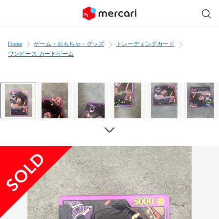
Home
ゲーム・おもちゃ・グッズ
トレーディングカード
ワンピース カードゲーム