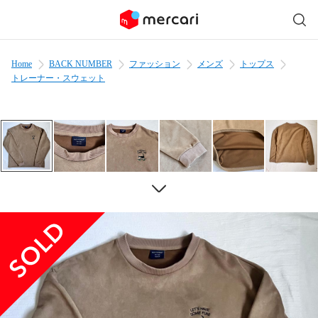
Home
BACK NUMBER
ファッション
メンズ
トップス
トレーナー・スウェット