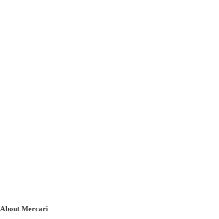
About Mercari