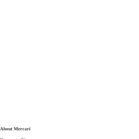
About Mercari