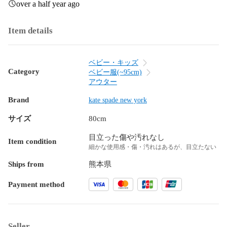
over a half year ago
Item details
ベビー・キッズ
Category
ベビー服(~95cm)
アウター
Brand
kate spade new york
サイズ
80cm
目立った傷や汚れなし
Item condition
細かな使用感・傷・汚れはあるが、目立たない
Ships from
熊本県
Payment method
Seller