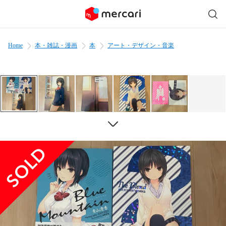
Home
本・雑誌・漫画
本
アート・デザイン・音楽