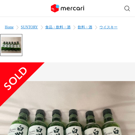
Home
SUNTORY
食品・飲料・酒
飲料・酒
ウイスキー