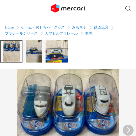
Home
ゲーム・おもちゃ・グッズ
おもちゃ
鉄道玩具
プラレールシリーズ
カプセルプラレール
車両