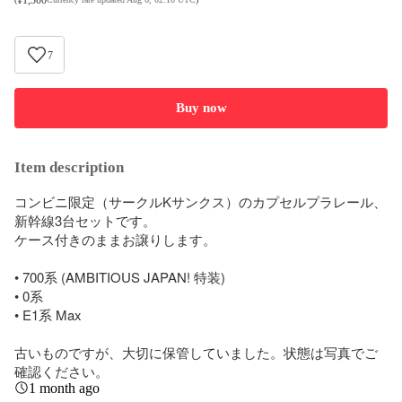
7
Buy now
Item description
コンビニ限定（サークルKサンクス）のカプセルプラレール、
新幹線3台セットです。

ケース付きのままお譲りします。

• 700系 (AMBITIOUS JAPAN! 特装)

• 0系

• E1系 Max

古いものですが、大切に保管していました。状態は写真でご
確認ください。
1 month ago