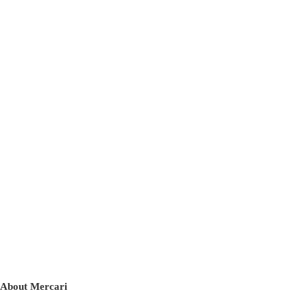
About Mercari