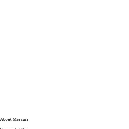
About Mercari