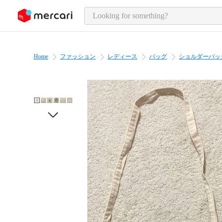
o page content
Home
ファッション
レディース
バッグ
ショルダーバッ