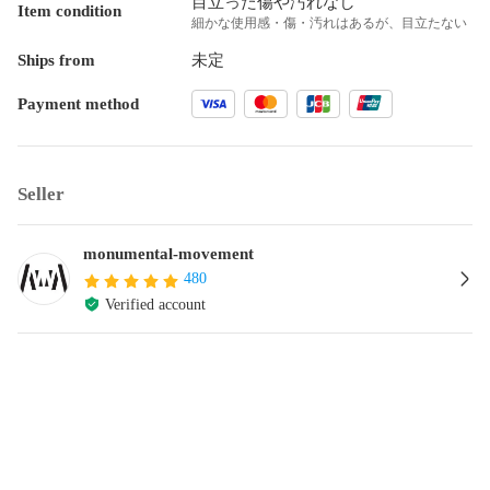
目立った傷や汚れなし
Item condition
細かな使用感・傷・汚れはあるが、目立たない
Ships from
未定
Payment method
Seller
monumental-movement
480
Verified account