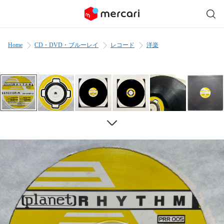
Home
CD・DVD・ブルーレイ
レコード
洋楽