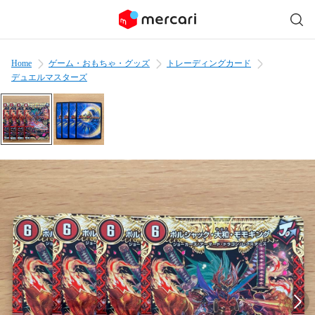
Home
ゲーム・おもちゃ・グッズ
トレーディングカード
デュエルマスターズ