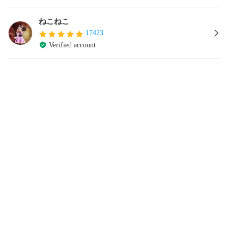
ねこねこ
17423
Verified account