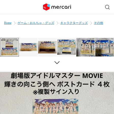
Home
ゲーム・おもちゃ・グッズ
キャラクターグッズ
その他