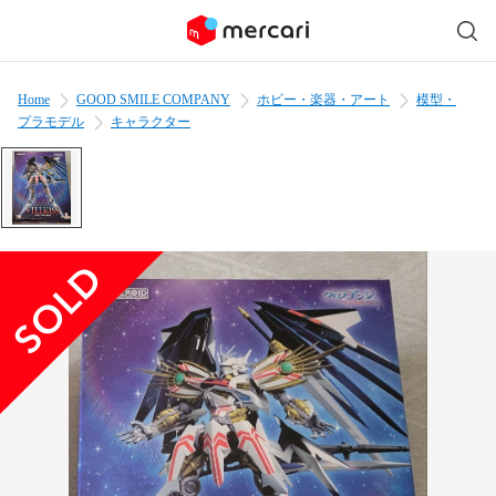
Home
GOOD SMILE COMPANY
ホビー・楽器・アート
模型・
プラモデル
キャラクター