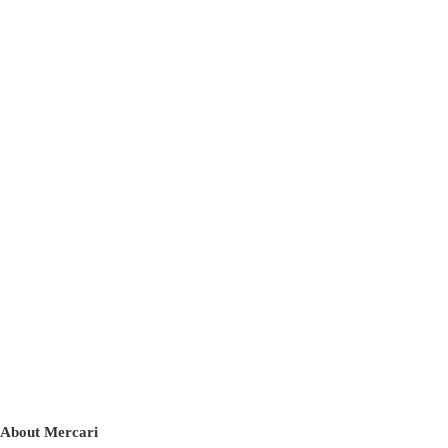
About Mercari