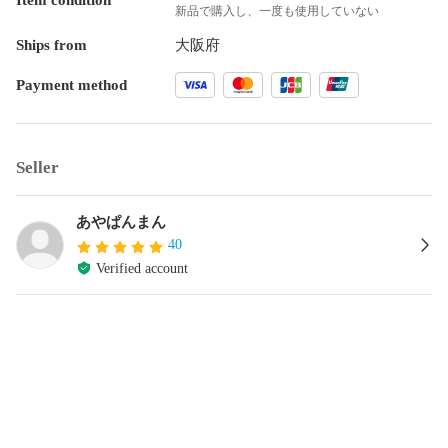
新品で購入し、一度も使用していない
Ships from
大阪府
Payment method
Seller
あやぱんまん
40
Verified account