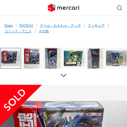
Home
BANDAI
ゲーム・おもちゃ・グッズ
フィギュア
コミック・アニメ
その他