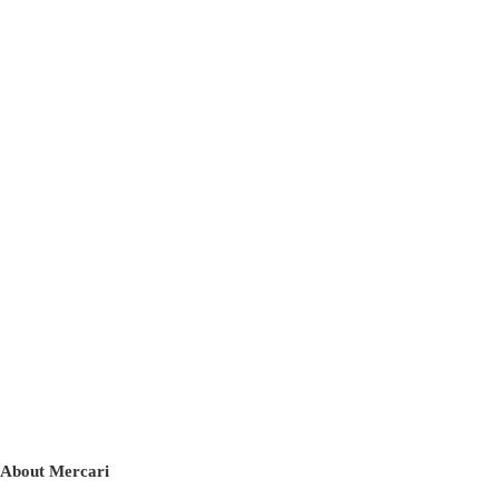
About Mercari